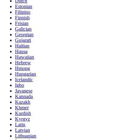
Dutch
Estonian
Filipino
Finnish
Frisian
Galician
Georgian
Gujarati
Haitian
Hausa
Hawaiian
Hebrew
Hmong
Hungarian
Icelandic
Igbo
Javanese
Kannada
Kazakh
Khmer
Kurdish
Kyrgyz
Latin
Latvian
Lithuanian