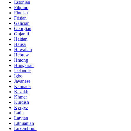
Estonian
Filipino
Finnish
Frisian
Galician
Georgian
Gujarati
Haitian
Hausa
Hawaiian
Hebrew
Hmong
Hungarian
Icelandic
Igbo
Javanese
Kannada
Kazakh
Khmer
Kurdish
Kyrgyz
Latin
Latvian
Lithuanian
Luxembou..