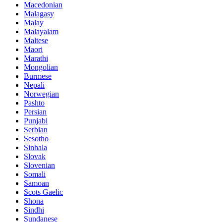
Macedonian
Malagasy
Malay
Malayalam
Maltese
Maori
Marathi
Mongolian
Burmese
Nepali
Norwegian
Pashto
Persian
Punjabi
Serbian
Sesotho
Sinhala
Slovak
Slovenian
Somali
Samoan
Scots Gaelic
Shona
Sindhi
Sundanese