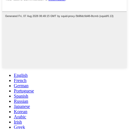
English
French
German
Portuguese
Spanish
Russian
Japanese
Korean
Arabic
Irish
Greek