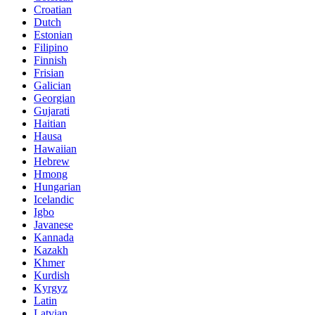
Croatian
Dutch
Estonian
Filipino
Finnish
Frisian
Galician
Georgian
Gujarati
Haitian
Hausa
Hawaiian
Hebrew
Hmong
Hungarian
Icelandic
Igbo
Javanese
Kannada
Kazakh
Khmer
Kurdish
Kyrgyz
Latin
Latvian